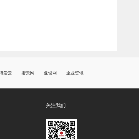
博爱云
蜜景网
亚设网
企业资讯
关注我们