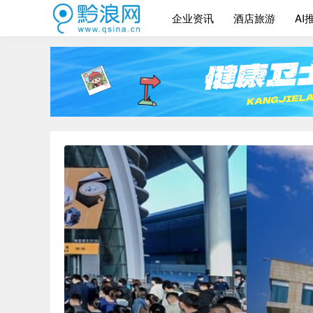
企业资讯
酒店旅游
AI